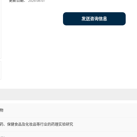
更新日期：
2026-08-07
发送咨询信息
物
药、保健食品及化妆品等行业的药理实验研究