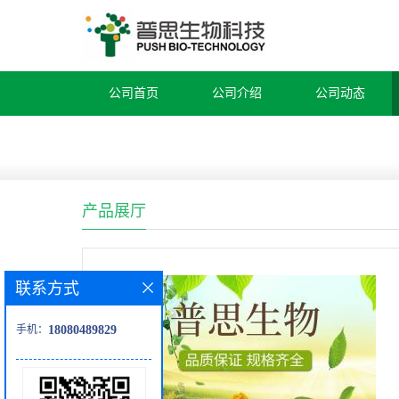
公司首页
公司介绍
公司动态
产品展厅
联系方式
手机：
18080489829