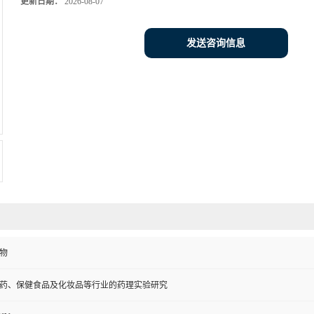
更新日期：
2026-08-07
发送咨询信息
物
药、保健食品及化妆品等行业的药理实验研究