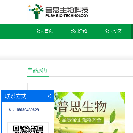
公司首页
公司介绍
公司动态
产品展厅
联系方式
手机：
18080489829