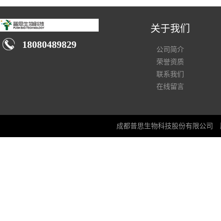
关于我们
18080489829
公司简介
荣誉资质
联系我们
在线留言
成都普思生物科技股份有限公司