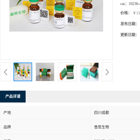
cas：
10236-
价格：
￥15
发布日期：
更新日期：
产品详请
产地
四川成都
品牌
普思生物